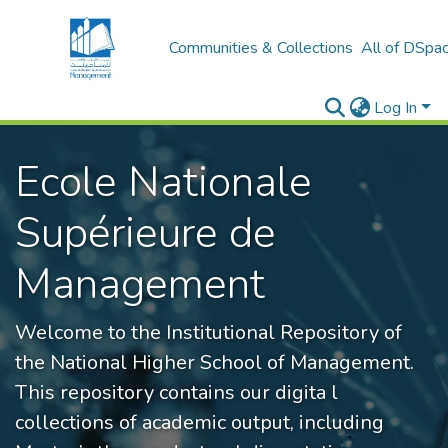
Communities & Collections
All of DSpa
Log In
Ecole Nationale
Supérieure de
Management
Welcome to the Institutional Repository of
the National Higher School of Management.
This repository contains our digita l
collections of academic output, including