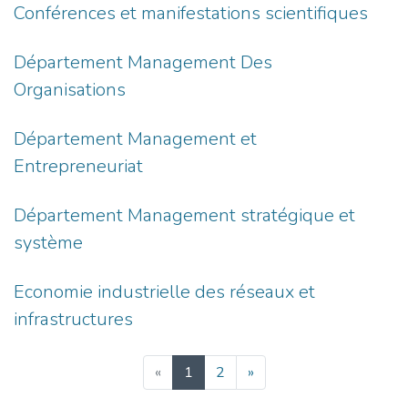
Conférences et manifestations scientifiques
Département Management Des
Organisations
Département Management et
Entrepreneuriat
Département Management stratégique et
système
Economie industrielle des réseaux et
infrastructures
(current)
«
1
2
»