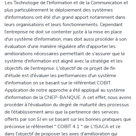
Les Technologie de l'Information et de la Communication et
plus particulièrement le déploiement des systèmes
d'informations ont été d'un grand apport notamment dans
leurs organisations et leurs fonctionnements. Cependant
l'entreprise ne doit se contenter juste à la mise en place
d'un système d'information, mais doit aussi procéder à son
évaluation d'une manière régulière afin d'apporter les
améliorations nécessaires permettant de s'assurer que le
système d'information est aligné avec la stratégie et les
objectifs de l'entreprise. L'objectif de ce projet de fin
d'étude est d'évaluer les performances d'un système
d'information on se basant sur le référentiel COBIT.
Application de notre approche a été appliqué au système
d'information de la CNEP-BANQUE. A cet effet, nous avons
procéder à l'évaluation du degré de maturité des processus
de l'établissement ainsi que la pertinence des services
offerts par son SI en se basant sur les bonnes pratiques que
préconise le référentiel " COBIT 4.1 " de L'ISACA et ce
dans l'objectif de proposer les axes d'amélioration qui