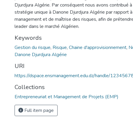
Djurdjura Algérie. Par conséquent nous avons contribué à 
stratégie unique à Danone Djurdjura Algérie par rapport 
management et de maîtrise des risques, afin de prétendre
leader dans le marché Algérien.
Keywords
Gestion du risque
,
Risque
,
Chaine d'approvisionnement
,
N
Danone Djurdjura Algérie
URI
https://dspace.ensmanagement.edu.dz/handle/123456
Collections
Entrepreneuriat et Management de Projets (EMP)
Full item page