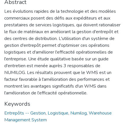
Abstract
Les évolutions rapides de la technologie et des modèles
commerciaux posent des défis aux expéditeurs et aux
prestataires de services logistiques, qui doivent rationaliser
le flux de matériaux en améliorant la gestion d'entrepôt et
des centres de distribution. L'utilisation d'un système de
gestion d'entrepôt permet d'optimiser ces opérations
logistiques et d'améliorer l'efficacité opérationnelles de
l'entreprise. Une étude qualitative basée sur un guide
d'entretien est menée auprès 3 responsables de
NUMILOG. Les résultats prouvent que le WMS est un
facteur favorable à l'amélioration des performances et
montrent les avantages significatifs d'un WMS dans
l'amélioration de l'efficacité opérationnelle.
Keywords
Entrepôts -- Gestion
,
Logistique
,
Numilog
,
Warehouse
Management System