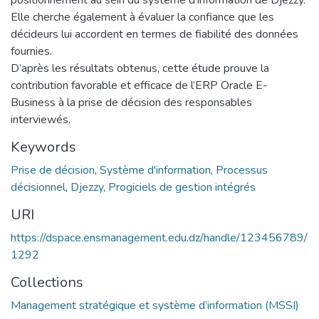
Elle cherche également à évaluer la confiance que les
décideurs lui accordent en termes de fiabilité des données
fournies.
D’après les résultats obtenus, cette étude prouve la
contribution favorable et efficace de l’ERP Oracle E-
Business à la prise de décision des responsables
interviewés.
Keywords
Prise de décision
,
Système d'information
,
Processus
décisionnel
,
Djezzy
,
Progiciels de gestion intégrés
URI
https://dspace.ensmanagement.edu.dz/handle/123456789/
1292
Collections
Management stratégique et système d’information (MSSI)