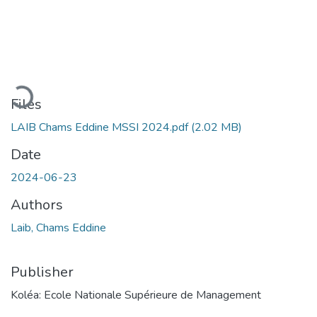
Loading...
Files
LAIB Chams Eddine MSSI 2024.pdf
(2.02 MB)
Date
2024-06-23
Authors
Laib, Chams Eddine
Publisher
Koléa: Ecole Nationale Supérieure de Management