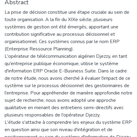
Abstract
La prise de décision constitue une étape cruciale au sein de
toute organisation. A la fin du XIXe siècle, plusieurs
systèmes de gestion ont été émergés, apportant une
contribution significative au processus décisionnel et
organisationnel. Ces systèmes connus par le nom ERP
(Enterprise Ressource Planning).
L'opérateur de télécommunication algérien Djezzy, en tant
qu'entreprise publique économique, utilise le système
d'information ERP Oracle E-Business Suite. Dans le cadre
de notre étude, nous avons cherché à évaluer l'impact de ce
système sur le processus décisionnel des gestionnaires de
l'entreprise. Pour appréhender de manière approfondie notre
sujet de recherche, nous avons adopté une approche
qualitative en menant des entretiens semi-directifs avec
plusieurs responsables de l'opérateur Djezzy.
L'étude s'attache à comprendre les enjeux du système ERP
en question ainsi que son niveau d'intégration et de
positionnement au sein du système d'information de Djezzy.