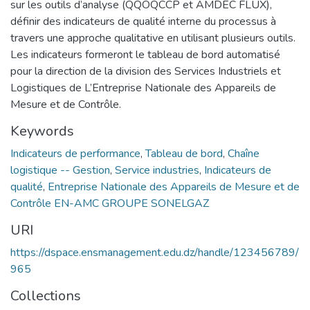
sur les outils d’analyse (QQOQCCP et AMDEC FLUX),
définir des indicateurs de qualité interne du processus à
travers une approche qualitative en utilisant plusieurs outils.
Les indicateurs formeront le tableau de bord automatisé
pour la direction de la division des Services Industriels et
Logistiques de L’Entreprise Nationale des Appareils de
Mesure et de Contrôle.
Keywords
Indicateurs de performance
,
Tableau de bord
,
Chaîne
logistique -- Gestion
,
Service industries
,
Indicateurs de
qualité
,
Entreprise Nationale des Appareils de Mesure et de
Contrôle EN-AMC GROUPE SONELGAZ
URI
https://dspace.ensmanagement.edu.dz/handle/123456789/
965
Collections