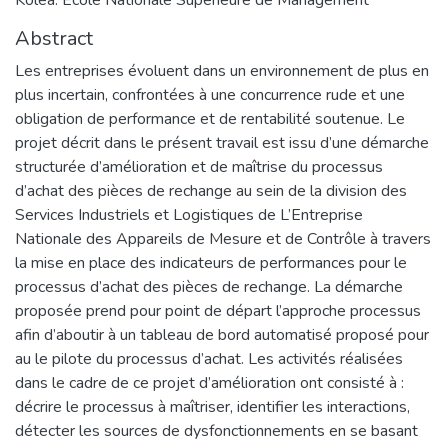
Abstract
Les entreprises évoluent dans un environnement de plus en
plus incertain, confrontées à une concurrence rude et une
obligation de performance et de rentabilité soutenue. Le
projet décrit dans le présent travail est issu d’une démarche
structurée d’amélioration et de maîtrise du processus
d’achat des pièces de rechange au sein de la division des
Services Industriels et Logistiques de L’Entreprise
Nationale des Appareils de Mesure et de Contrôle à travers
la mise en place des indicateurs de performances pour le
processus d’achat des pièces de rechange. La démarche
proposée prend pour point de départ l’approche processus
afin d’aboutir à un tableau de bord automatisé proposé pour
au le pilote du processus d’achat. Les activités réalisées
dans le cadre de ce projet d’amélioration ont consisté à :
décrire le processus à maîtriser, identifier les interactions,
détecter les sources de dysfonctionnements en se basant