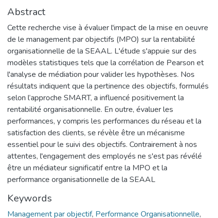
Abstract
Cette recherche vise à évaluer l'impact de la mise en oeuvre
de le management par objectifs (MPO) sur la rentabilité
organisationnelle de la SEAAL. L'étude s'appuie sur des
modèles statistiques tels que la corrélation de Pearson et
l'analyse de médiation pour valider les hypothèses. Nos
résultats indiquent que la pertinence des objectifs, formulés
selon l’approche SMART, a influencé positivement la
rentabilité organisationnelle. En outre, évaluer les
performances, y compris les performances du réseau et la
satisfaction des clients, se révèle être un mécanisme
essentiel pour le suivi des objectifs. Contrairement à nos
attentes, l'engagement des employés ne s'est pas révélé
être un médiateur significatif entre la MPO et la
performance organisationnelle de la SEAAL
Keywords
Management par objectif
,
Performance Organisationnelle
,