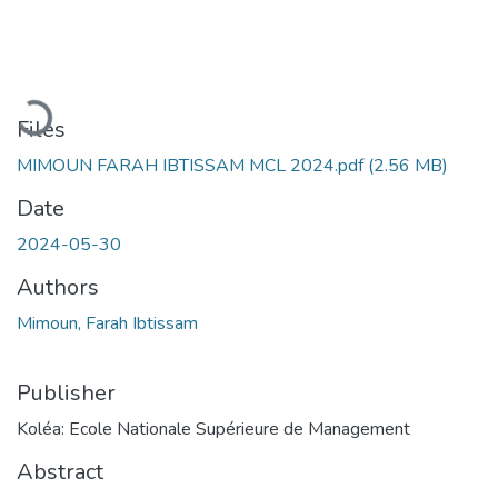
Loading...
Files
MIMOUN FARAH IBTISSAM MCL 2024.pdf
(2.56 MB)
Date
2024-05-30
Authors
Mimoun, Farah Ibtissam
Publisher
Koléa: Ecole Nationale Supérieure de Management
Abstract