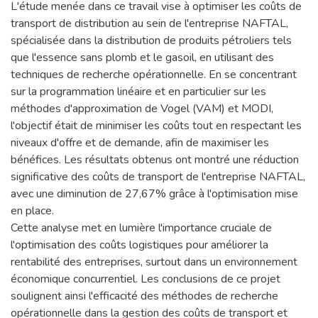
L'étude menée dans ce travail vise à optimiser les coûts de
transport de distribution au sein de l'entreprise NAFTAL,
spécialisée dans la distribution de produits pétroliers tels
que l'essence sans plomb et le gasoil, en utilisant des
techniques de recherche opérationnelle. En se concentrant
sur la programmation linéaire et en particulier sur les
méthodes d'approximation de Vogel (VAM) et MODI,
l'objectif était de minimiser les coûts tout en respectant les
niveaux d'offre et de demande, afin de maximiser les
bénéfices. Les résultats obtenus ont montré une réduction
significative des coûts de transport de l'entreprise NAFTAL,
avec une diminution de 27,67% grâce à l'optimisation mise
en place.
Cette analyse met en lumière l'importance cruciale de
l'optimisation des coûts logistiques pour améliorer la
rentabilité des entreprises, surtout dans un environnement
économique concurrentiel. Les conclusions de ce projet
soulignent ainsi l'efficacité des méthodes de recherche
opérationnelle dans la gestion des coûts de transport et