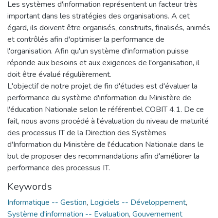
Les systèmes d'information représentent un facteur très
important dans les stratégies des organisations. A cet
égard, ils doivent être organisés, construits, finalisés, animés
et contrôlés afin d'optimiser la performance de
l'organisation. Afin qu'un système d'information puisse
réponde aux besoins et aux exigences de l'organisation, il
doit être évalué régulièrement.
L'objectif de notre projet de fin d'études est d'évaluer la
performance du système d'information du Ministère de
l'éducation Nationale selon le référentiel COBIT 4.1. De ce
fait, nous avons procédé à l'évaluation du niveau de maturité
des processus IT de la Direction des Systèmes
d'Information du Ministère de l'éducation Nationale dans le
but de proposer des recommandations afin d'améliorer la
performance des processus IT.
Keywords
Informatique -- Gestion
,
Logiciels -- Développement
,
Système d'information -- Evaluation
,
Gouvernement