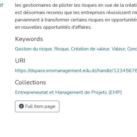
df
les gestionnaires de piloter les risques en vue de la créati
est désormais reconnu que les entreprises réussissent m
parviennent à transformer certains risques en opportunité
en nouvelles opportunités d'affaires.
Keywords
Gestion du risque
,
Risque
,
Création de valeur
,
Valeur
,
Cond
URI
https://dspace.ensmanagement.edu.dz/handle/123456
Collections
Entrepreneuriat et Management de Projets (EMP)
Full item page