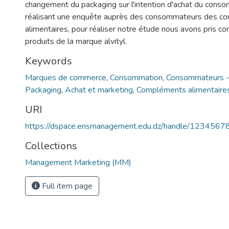
changement du packaging sur l'intention d'achat du cons
réalisant une enquête auprès des consommateurs des c
alimentaires, pour réaliser notre étude nous avons pris c
produits de la marque alvityl.
Keywords
Marques de commerce
,
Consommation
,
Consommateurs 
Packaging
,
Achat et marketing
,
Compléments alimentaire
URI
https://dspace.ensmanagement.edu.dz/handle/123456
Collections
Management Marketing (MM)
Full item page