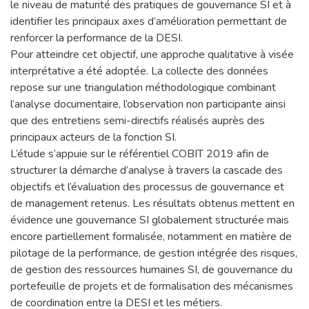
le niveau de maturité des pratiques de gouvernance SI et à
identifier les principaux axes d’amélioration permettant de
renforcer la performance de la DESI.
Pour atteindre cet objectif, une approche qualitative à visée
interprétative a été adoptée. La collecte des données
repose sur une triangulation méthodologique combinant
l’analyse documentaire, l’observation non participante ainsi
que des entretiens semi-directifs réalisés auprès des
principaux acteurs de la fonction SI.
L’étude s’appuie sur le référentiel COBIT 2019 afin de
structurer la démarche d’analyse à travers la cascade des
objectifs et l’évaluation des processus de gouvernance et
de management retenus. Les résultats obtenus mettent en
évidence une gouvernance SI globalement structurée mais
encore partiellement formalisée, notamment en matière de
pilotage de la performance, de gestion intégrée des risques,
de gestion des ressources humaines SI, de gouvernance du
portefeuille de projets et de formalisation des mécanismes
de coordination entre la DESI et les métiers.