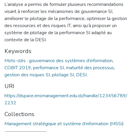
L’analyse a permis de formuler plusieurs recommandations
visant à renforcer les mécanismes de gouvernance SI,
améliorer le pilotage de la performance, optimiser la gestion
des ressources et des risques IT, ainsi qu’à proposer un
système de pilotage de la performance SI adapté au
contexte de la DESI.
Keywords
Mots-clés : gouvernance des systèmes d’information
,
COBIT 2019
,
performance SI
,
maturité des processus
,
gestion des risques SI
,
pilotage SI
,
DESI.
URI
https://dspace.ensmanagement.edu.dz/handle/123456789/
2232
Collections
Management stratégique et système d’information (MSSI)