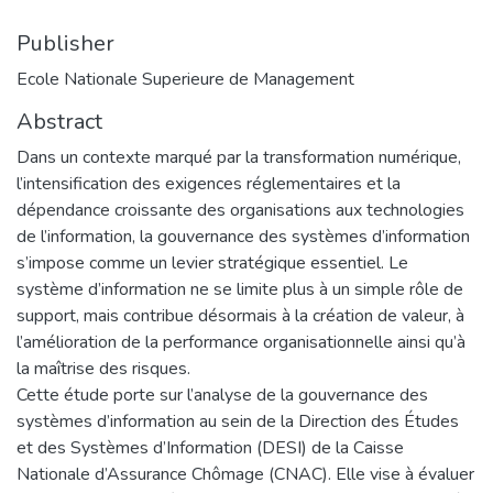
Publisher
Ecole Nationale Superieure de Management
Abstract
Dans un contexte marqué par la transformation numérique,
l’intensification des exigences réglementaires et la
dépendance croissante des organisations aux technologies
de l’information, la gouvernance des systèmes d’information
s’impose comme un levier stratégique essentiel. Le
système d’information ne se limite plus à un simple rôle de
support, mais contribue désormais à la création de valeur, à
l’amélioration de la performance organisationnelle ainsi qu’à
la maîtrise des risques.
Cette étude porte sur l’analyse de la gouvernance des
systèmes d’information au sein de la Direction des Études
et des Systèmes d’Information (DESI) de la Caisse
Nationale d’Assurance Chômage (CNAC). Elle vise à évaluer