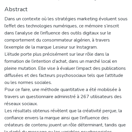
Abstract
Dans un contexte où les stratégies marketing évoluent sous
l’effet des technologies numériques, ce mémoire s’inscrit
dans l’analyse de l’influence des outils digitaux sur le
comportement du consommateur algérien, à travers
l’exemple de la marque Lesieur sur Instagram.
L’étude porte plus précisément sur leur rôle dans la
formation de l’intention d’achat, dans un marché local en
pleine mutation. Elle vise à évaluer l’impact des publications
diffusées et des facteurs psychosociaux tels que l’attitude
ou les normes sociales.
Pour ce faire, une méthode quantitative a été mobilisée à
travers un questionnaire administré à 267 utilisateurs des
réseaux sociaux.
Les résultats obtenus révèlent que la créativité perçue, la
confiance envers la marque ainsi que l’influence des
créateurs de contenu jouent un rôle déterminant, tandis que
la clarté du message ou les variables psychosociales