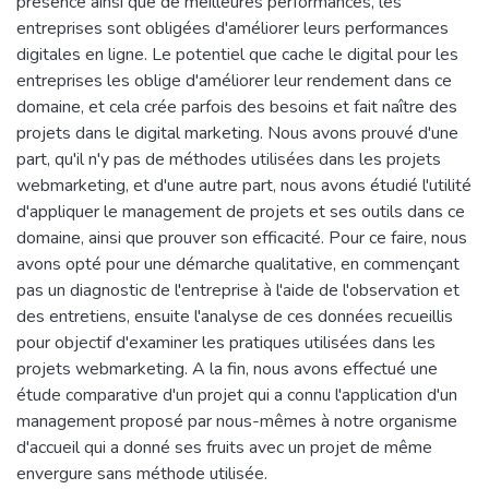
présence ainsi que de meilleures performances, les
entreprises sont obligées d'améliorer leurs performances
digitales en ligne. Le potentiel que cache le digital pour les
entreprises les oblige d'améliorer leur rendement dans ce
domaine, et cela crée parfois des besoins et fait naître des
projets dans le digital marketing. Nous avons prouvé d'une
part, qu'il n'y pas de méthodes utilisées dans les projets
webmarketing, et d'une autre part, nous avons étudié l'utilité
d'appliquer le management de projets et ses outils dans ce
domaine, ainsi que prouver son efficacité. Pour ce faire, nous
avons opté pour une démarche qualitative, en commençant
pas un diagnostic de l'entreprise à l'aide de l'observation et
des entretiens, ensuite l'analyse de ces données recueillis
pour objectif d'examiner les pratiques utilisées dans les
projets webmarketing. A la fin, nous avons effectué une
étude comparative d'un projet qui a connu l'application d'un
management proposé par nous-mêmes à notre organisme
d'accueil qui a donné ses fruits avec un projet de même
envergure sans méthode utilisée.