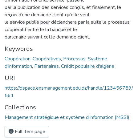
par la publication des services conçus, et finalement, le
reçois d’une demande client qu’elle veut
le service publié pour déclenchera par la suite le processus
coopératif entre le la banque et le
partenaire suivant cette demande client.
Keywords
Coopération
,
Coopératives
,
Processus
,
Système
d'information
,
Partenaires
,
Crédit populaire d'algérie
URI
https://dspace.ensmanagement.edu.dz/handle/123456789/
561
Collections
Management stratégique et système d’information (MSSI)
Full item page