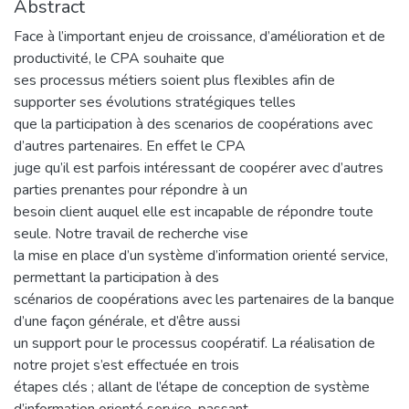
Abstract
Face à l’important enjeu de croissance, d’amélioration et de
productivité, le CPA souhaite que
ses processus métiers soient plus flexibles afin de
supporter ses évolutions stratégiques telles
que la participation à des scenarios de coopérations avec
d’autres partenaires. En effet le CPA
juge qu’il est parfois intéressant de coopérer avec d’autres
parties prenantes pour répondre à un
besoin client auquel elle est incapable de répondre toute
seule. Notre travail de recherche vise
la mise en place d’un système d’information orienté service,
permettant la participation à des
scénarios de coopérations avec les partenaires de la banque
d’une façon générale, et d’être aussi
un support pour le processus coopératif. La réalisation de
notre projet s’est effectuée en trois
étapes clés ; allant de l’étape de conception de système
d’information orienté service, passant