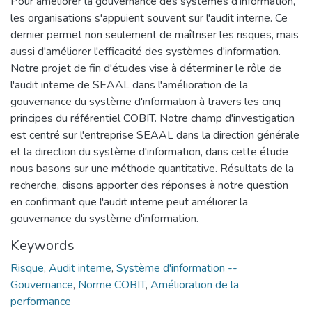
Pour améliorer la gouvernance des systèmes d'information,
les organisations s'appuient souvent sur l'audit interne. Ce
dernier permet non seulement de maîtriser les risques, mais
aussi d'améliorer l'efficacité des systèmes d'information.
Notre projet de fin d'études vise à déterminer le rôle de
l'audit interne de SEAAL dans l'amélioration de la
gouvernance du système d'information à travers les cinq
principes du référentiel COBIT. Notre champ d'investigation
est centré sur l'entreprise SEAAL dans la direction générale
et la direction du système d'information, dans cette étude
nous basons sur une méthode quantitative. Résultats de la
recherche, disons apporter des réponses à notre question
en confirmant que l'audit interne peut améliorer la
gouvernance du système d'information.
Keywords
Risque
,
Audit interne
,
Système d'information --
Gouvernance
,
Norme COBIT
,
Amélioration de la
performance