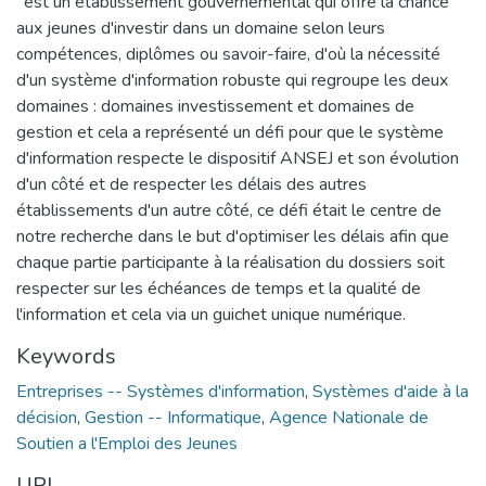
' est un établissement gouvernemental qui offre la chance
aux jeunes d'investir dans un domaine selon leurs
compétences, diplômes ou savoir-faire, d'où la nécessité
d'un système d'information robuste qui regroupe les deux
domaines : domaines investissement et domaines de
gestion et cela a représenté un défi pour que le système
d'information respecte le dispositif ANSEJ et son évolution
d'un côté et de respecter les délais des autres
établissements d'un autre côté, ce défi était le centre de
notre recherche dans le but d'optimiser les délais afin que
chaque partie participante à la réalisation du dossiers soit
respecter sur les échéances de temps et la qualité de
l'information et cela via un guichet unique numérique.
Keywords
Entreprises -- Systèmes d'information
,
Systèmes d'aide à la
décision
,
Gestion -- Informatique
,
Agence Nationale de
Soutien a l'Emploi des Jeunes
URI