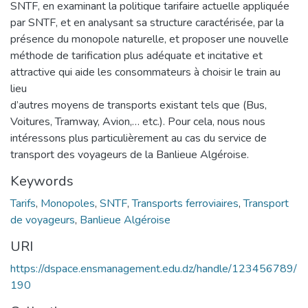
SNTF, en examinant la politique tarifaire actuelle appliquée
par SNTF, et en analysant sa structure caractérisée, par la
présence du monopole naturelle, et proposer une nouvelle
méthode de tarification plus adéquate et incitative et
attractive qui aide les consommateurs à choisir le train au
lieu
d’autres moyens de transports existant tels que (Bus,
Voitures, Tramway, Avion,… etc.). Pour cela, nous nous
intéressons plus particulièrement au cas du service de
transport des voyageurs de la Banlieue Algéroise.
Keywords
Tarifs
,
Monopoles
,
SNTF
,
Transports ferroviaires
,
Transport
de voyageurs
,
Banlieue Algéroise
URI
https://dspace.ensmanagement.edu.dz/handle/123456789/
190