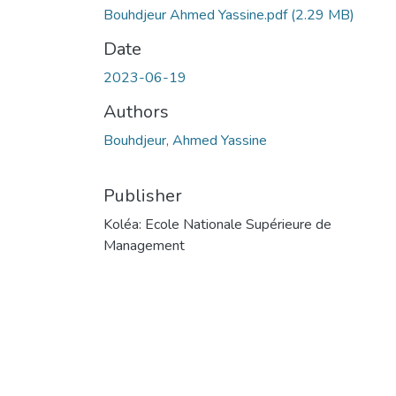
Bouhdjeur Ahmed Yassine.pdf
(2.29 MB)
Date
2023-06-19
Authors
Bouhdjeur, Ahmed Yassine
Publisher
Koléa: Ecole Nationale Supérieure de
Management