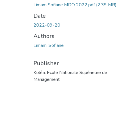
Limam Sofiane MDO 2022.pdf
(2.39 MB)
Date
2022-09-20
Authors
Limam, Sofiane
Publisher
Koléa: Ecole Nationale Supérieure de
Management