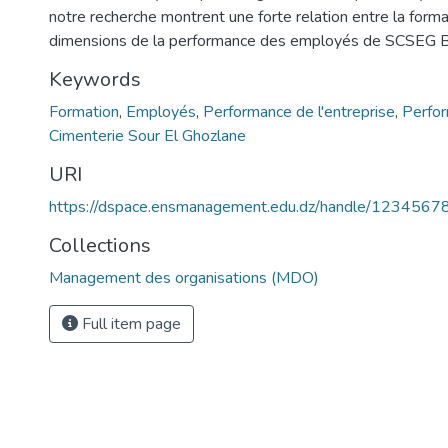
notre recherche montrent une forte relation entre la forma
dimensions de la performance des employés de SCSEG
Keywords
Formation
,
Employés
,
Performance de l'entreprise
,
Perfor
Cimenterie Sour El Ghozlane
URI
https://dspace.ensmanagement.edu.dz/handle/123456
Collections
Management des organisations (MDO)
Full item page