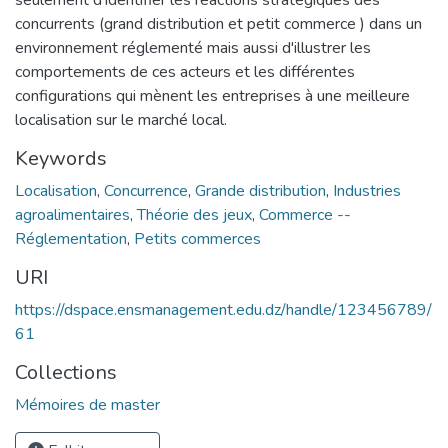
concurrents (grand distribution et petit commerce ) dans un
environnement réglementé mais aussi d'illustrer les
comportements de ces acteurs et les différentes
configurations qui mènent les entreprises à une meilleure
localisation sur le marché local.
Keywords
Localisation
,
Concurrence
,
Grande distribution
,
Industries
agroalimentaires
,
Théorie des jeux
,
Commerce --
Réglementation
,
Petits commerces
URI
https://dspace.ensmanagement.edu.dz/handle/123456789/
61
Collections
Mémoires de master