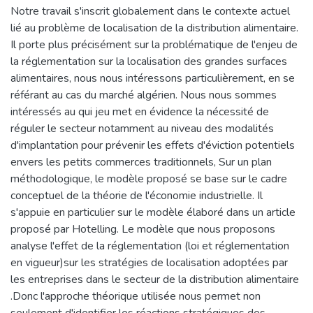
Notre travail s'inscrit globalement dans le contexte actuel
lié au problème de localisation de la distribution alimentaire.
Il porte plus précisément sur la problématique de l'enjeu de
la réglementation sur la localisation des grandes surfaces
alimentaires, nous nous intéressons particulièrement, en se
référant au cas du marché algérien. Nous nous sommes
intéressés au qui jeu met en évidence la nécessité de
réguler le secteur notamment au niveau des modalités
d'implantation pour prévenir les effets d'éviction potentiels
envers les petits commerces traditionnels, Sur un plan
méthodologique, le modèle proposé se base sur le cadre
conceptuel de la théorie de l'économie industrielle. Il
s'appuie en particulier sur le modèle élaboré dans un article
proposé par Hotelling. Le modèle que nous proposons
analyse l'effet de la réglementation (loi et réglementation
en vigueur)sur les stratégies de localisation adoptées par
les entreprises dans le secteur de la distribution alimentaire
.Donc l'approche théorique utilisée nous permet non
seulement d'identifier les réactions stratégiques des