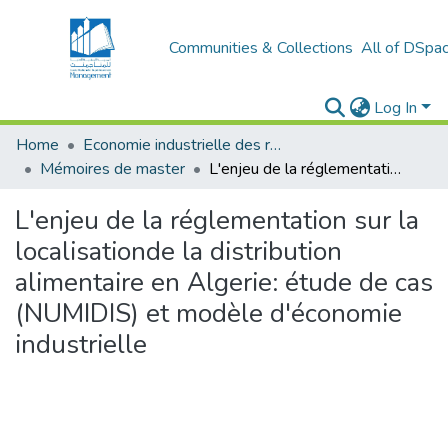
Communities & Collections
All of DSpa
Log In
Home
Economie industrielle des réseaux et infrastructures
Mémoires de master
L'enjeu de la réglementation sur la localisationde la distribution alimentaire en Algerie: étude de cas (NUMIDIS) et modèle d'économie industrielle
L'enjeu de la réglementation sur la
localisationde la distribution
alimentaire en Algerie: étude de cas
(NUMIDIS) et modèle d'économie
industrielle