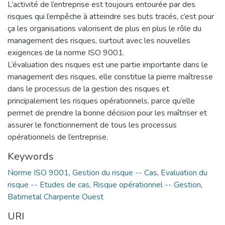
L’activité de l’entreprise est toujours entourée par des
risques qui l’empêche à atteindre ses buts tracés, c’est pour
ça les organisations valorisent de plus en plus le rôle du
management des risques, surtout avec les nouvelles
exigences de la norme ISO 9001.
L’évaluation des risques est une partie importante dans le
management des risques, elle constitue la pierre maîtresse
dans le processus de la gestion des risques et
principalement les risques opérationnels, parce qu’elle
permet de prendre la bonne décision pour les maîtriser et
assurer le fonctionnement de tous les processus
opérationnels de l’entreprise.
Keywords
Norme ISO 9001
,
Gestion du risque -- Cas
,
Evaluation du
risque -- Etudes de cas
,
Risque opérationnel -- Gestion
,
Batimetal Charpente Ouest
URI