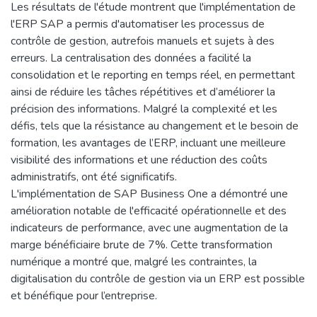
Les résultats de l'étude montrent que l'implémentation de
l'ERP SAP a permis d'automatiser les processus de
contrôle de gestion, autrefois manuels et sujets à des
erreurs. La centralisation des données a facilité la
consolidation et le reporting en temps réel, en permettant
ainsi de réduire les tâches répétitives et d’améliorer la
précision des informations. Malgré la complexité et les
défis, tels que la résistance au changement et le besoin de
formation, les avantages de l’ERP, incluant une meilleure
visibilité des informations et une réduction des coûts
administratifs, ont été significatifs.
L'implémentation de SAP Business One a démontré une
amélioration notable de l'efficacité opérationnelle et des
indicateurs de performance, avec une augmentation de la
marge bénéficiaire brute de 7%. Cette transformation
numérique a montré que, malgré les contraintes, la
digitalisation du contrôle de gestion via un ERP est possible
et bénéfique pour l’entreprise.