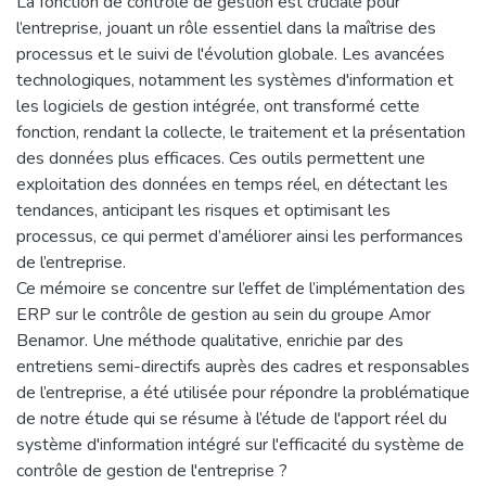
La fonction de contrôle de gestion est cruciale pour
l’entreprise, jouant un rôle essentiel dans la maîtrise des
processus et le suivi de l'évolution globale. Les avancées
technologiques, notamment les systèmes d'information et
les logiciels de gestion intégrée, ont transformé cette
fonction, rendant la collecte, le traitement et la présentation
des données plus efficaces. Ces outils permettent une
exploitation des données en temps réel, en détectant les
tendances, anticipant les risques et optimisant les
processus, ce qui permet d’améliorer ainsi les performances
de l’entreprise.
Ce mémoire se concentre sur l’effet de l’implémentation des
ERP sur le contrôle de gestion au sein du groupe Amor
Benamor. Une méthode qualitative, enrichie par des
entretiens semi-directifs auprès des cadres et responsables
de l’entreprise, a été utilisée pour répondre la problématique
de notre étude qui se résume à l’étude de l'apport réel du
système d'information intégré sur l'efficacité du système de
contrôle de gestion de l'entreprise ?