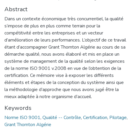
Abstract
Dans un contexte économique très concurrentiel, la qualité
s’impose de plus en plus comme terrain pour la
compétitivité entre les entreprises et un vecteur
d’amélioration de leurs performances. L’objectif de ce travail
étant d’accompagner Grant Thornton Algérie au cours de sa
démarche qualité, nous avons élaboré et mis en place un
système de management de la qualité selon les exigences
de la norme ISO 9001 v.2008 en vue de l’obtention de la
certification. Ce mémoire vise à exposer les différents
éléments et étapes de la conception du système ainsi que
la méthodologie d’approche que nous avons jugé être la
mieux adaptée à notre organisme d’accueil.
Keywords
Norme ISO 9001
,
Qualité -- Contrôle
,
Certification
,
Pilotage
,
Grant Thornton Algérie