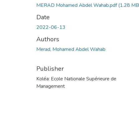
MERAD Mohamed Abdel Wahab.pdf
(1.28 MB
Date
2022-06-13
Authors
Merad, Mohamed Abdel Wahab
Publisher
Koléa: Ecole Nationale Supérieure de
Management