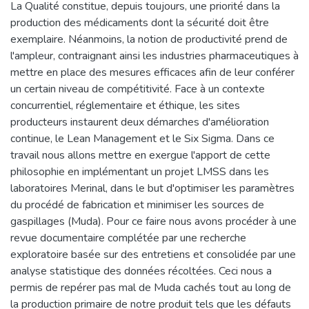
La Qualité constitue, depuis toujours, une priorité dans la
production des médicaments dont la sécurité doit être
exemplaire. Néanmoins, la notion de productivité prend de
l'ampleur, contraignant ainsi les industries pharmaceutiques à
mettre en place des mesures efficaces afin de leur conférer
un certain niveau de compétitivité. Face à un contexte
concurrentiel, réglementaire et éthique, les sites
producteurs instaurent deux démarches d'amélioration
continue, le Lean Management et le Six Sigma. Dans ce
travail nous allons mettre en exergue l'apport de cette
philosophie en implémentant un projet LMSS dans les
laboratoires Merinal, dans le but d'optimiser les paramètres
du procédé de fabrication et minimiser les sources de
gaspillages (Muda). Pour ce faire nous avons procéder à une
revue documentaire complétée par une recherche
exploratoire basée sur des entretiens et consolidée par une
analyse statistique des données récoltées. Ceci nous a
permis de repérer pas mal de Muda cachés tout au long de
la production primaire de notre produit tels que les défauts