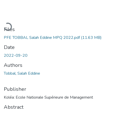
Loading...
Files
PFE TOBBAL Salah Eddine MPQ 2022.pdf
(11.63 MB)
Date
2022-09-20
Authors
Tobbal, Salah Eddine
Publisher
Koléa: Ecole Nationale Supérieure de Management
Abstract