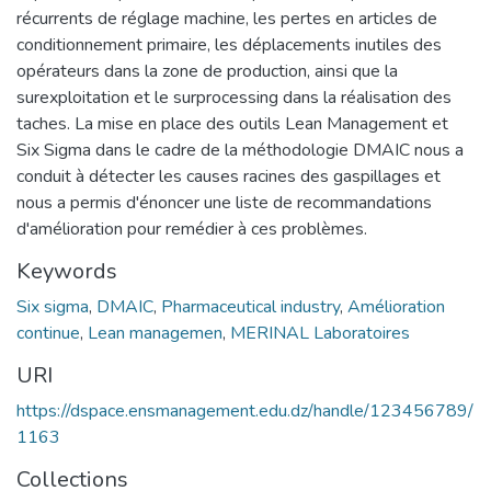
récurrents de réglage machine, les pertes en articles de
conditionnement primaire, les déplacements inutiles des
opérateurs dans la zone de production, ainsi que la
surexploitation et le surprocessing dans la réalisation des
taches. La mise en place des outils Lean Management et
Six Sigma dans le cadre de la méthodologie DMAIC nous a
conduit à détecter les causes racines des gaspillages et
nous a permis d'énoncer une liste de recommandations
d'amélioration pour remédier à ces problèmes.
Keywords
Six sigma
,
DMAIC
,
Pharmaceutical industry
,
Amélioration
continue
,
Lean managemen
,
MERINAL Laboratoires
URI
https://dspace.ensmanagement.edu.dz/handle/123456789/
1163
Collections