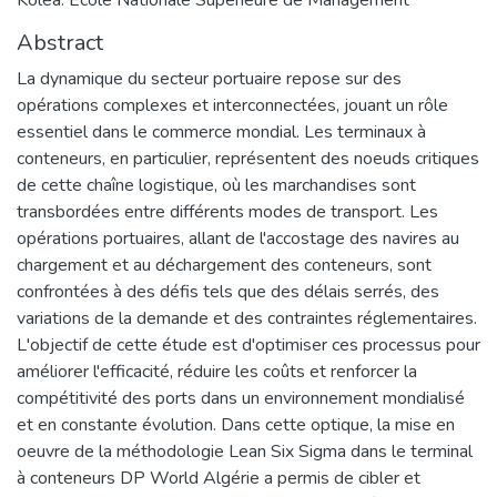
Abstract
La dynamique du secteur portuaire repose sur des
opérations complexes et interconnectées, jouant un rôle
essentiel dans le commerce mondial. Les terminaux à
conteneurs, en particulier, représentent des noeuds critiques
de cette chaîne logistique, où les marchandises sont
transbordées entre différents modes de transport. Les
opérations portuaires, allant de l'accostage des navires au
chargement et au déchargement des conteneurs, sont
confrontées à des défis tels que des délais serrés, des
variations de la demande et des contraintes réglementaires.
L'objectif de cette étude est d'optimiser ces processus pour
améliorer l'efficacité, réduire les coûts et renforcer la
compétitivité des ports dans un environnement mondialisé
et en constante évolution. Dans cette optique, la mise en
oeuvre de la méthodologie Lean Six Sigma dans le terminal
à conteneurs DP World Algérie a permis de cibler et