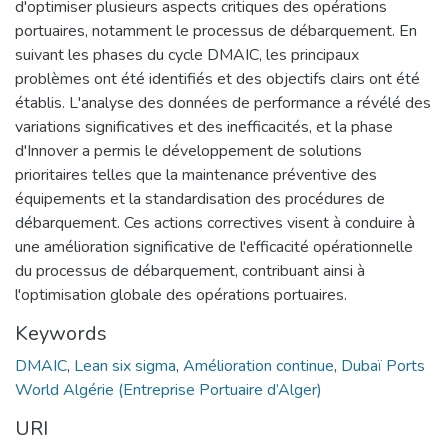
d'optimiser plusieurs aspects critiques des opérations
portuaires, notamment le processus de débarquement. En
suivant les phases du cycle DMAIC, les principaux
problèmes ont été identifiés et des objectifs clairs ont été
établis. L'analyse des données de performance a révélé des
variations significatives et des inefficacités, et la phase
d'Innover a permis le développement de solutions
prioritaires telles que la maintenance préventive des
équipements et la standardisation des procédures de
débarquement. Ces actions correctives visent à conduire à
une amélioration significative de l'efficacité opérationnelle
du processus de débarquement, contribuant ainsi à
l'optimisation globale des opérations portuaires.
Keywords
DMAIC
,
Lean six sigma
,
Amélioration continue
,
Dubaï Ports
World Algérie (Entreprise Portuaire d’Alger)
URI