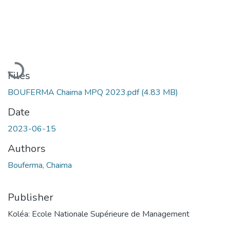
Loading...
Files
BOUFERMA Chaima MPQ 2023.pdf
(4.83 MB)
Date
2023-06-15
Authors
Bouferma, Chaima
Publisher
Koléa: Ecole Nationale Supérieure de Management