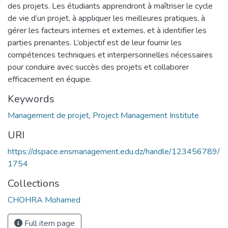
des projets. Les étudiants apprendront à maîtriser le cycle
de vie d’un projet, à appliquer les meilleures pratiques, à
gérer les facteurs internes et externes, et à identifier les
parties prenantes. L’objectif est de leur fournir les
compétences techniques et interpersonnelles nécessaires
pour conduire avec succès des projets et collaborer
efficacement en équipe.
Keywords
Management de projet
,
Project Management Institute
URI
https://dspace.ensmanagement.edu.dz/handle/123456789/
1754
Collections
CHOHRA Mohamed
Full item page