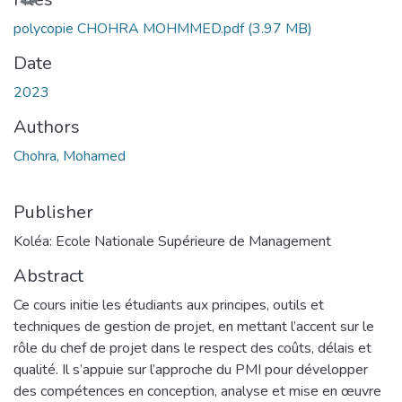
polycopie CHOHRA MOHMMED.pdf
(3.97 MB)
Date
2023
Authors
Chohra, Mohamed
Publisher
Koléa: Ecole Nationale Supérieure de Management
Abstract
Ce cours initie les étudiants aux principes, outils et
techniques de gestion de projet, en mettant l’accent sur le
rôle du chef de projet dans le respect des coûts, délais et
qualité. Il s’appuie sur l’approche du PMI pour développer
des compétences en conception, analyse et mise en œuvre