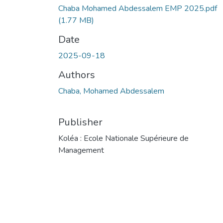
Chaba Mohamed Abdessalem EMP 2025.pdf
(1.77 MB)
Date
2025-09-18
Authors
Chaba, Mohamed Abdessalem
Publisher
Koléa : Ecole Nationale Supérieure de
Management