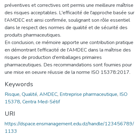
préventives et correctives ont permis une meilleure maîtrise
des risques acceptables. L'efficacité de l'approche basée sur
l'AMDEC est ainsi confirmée, soulignant son rôle essentiel
dans le respect des normes de qualité et de sécurité des
produits pharmaceutiques.
En conclusion, ce mémoire apporte une contribution pratique
en démontrant l'efficacité de l'AMDEC dans la maîtrise des
risques de production d'emballages primaires
pharmaceutiques. Des recommandations sont fournies pour
une mise en oeuvre réussie de la norme ISO 15378:2017.
Keywords
Risque
,
Qualité
,
AMDEC
,
Entreprise pharmaceutique
,
ISO
15378
,
Centra Med-Sétif
URI
https://dspace.ensmanagement.edu.dz/handle/123456789/
1133