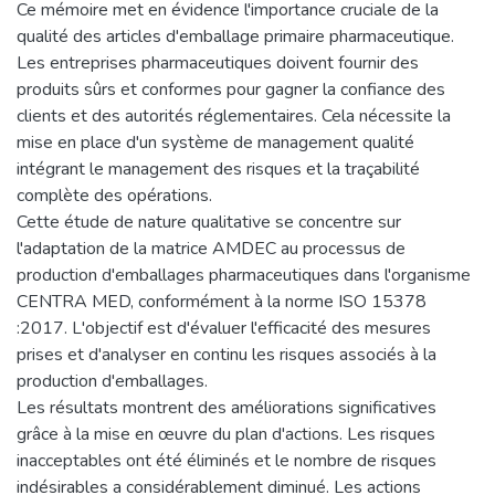
Ce mémoire met en évidence l'importance cruciale de la
qualité des articles d'emballage primaire pharmaceutique.
Les entreprises pharmaceutiques doivent fournir des
produits sûrs et conformes pour gagner la confiance des
clients et des autorités réglementaires. Cela nécessite la
mise en place d'un système de management qualité
intégrant le management des risques et la traçabilité
complète des opérations.
Cette étude de nature qualitative se concentre sur
l'adaptation de la matrice AMDEC au processus de
production d'emballages pharmaceutiques dans l'organisme
CENTRA MED, conformément à la norme ISO 15378
:2017. L'objectif est d'évaluer l'efficacité des mesures
prises et d'analyser en continu les risques associés à la
production d'emballages.
Les résultats montrent des améliorations significatives
grâce à la mise en œuvre du plan d'actions. Les risques
inacceptables ont été éliminés et le nombre de risques
indésirables a considérablement diminué. Les actions