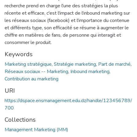
recherche prend en charge l'une des stratégies la plus
récente et efficace, c'est l'impact de l'inbound marketing sur
les réseaux sociaux (facebook) et l'importance du contenue
et différents type, son efficacité se résume à augmenter le
chiffre en matières de fans, de personne qui interagit et
consommer le produit.
Keywords
Marketing stratégique
,
Stratégie marketing
,
Part de marché
,
Réseaux sociaux -- Marketing
,
Inbound marketing
,
Contribution au marketing
URI
https://dspace.ensmanagement.edu.dz/handle/123456789/
700
Collections
Management Marketing (MM)