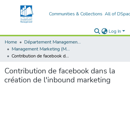
Communities & Collections
All of DSpa
Log In
Home
Département Management et Entrepreneuriat
Management Marketing (MM)
Contribution de facebook dans la création de l'inbound marketing
Contribution de facebook dans la
création de l'inbound marketing