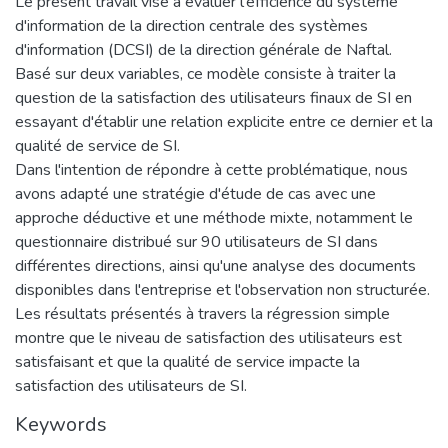
Le présent travail vise à évaluer l'efficience du système
d'information de la direction centrale des systèmes
d'information (DCSI) de la direction générale de Naftal.
Basé sur deux variables, ce modèle consiste à traiter la
question de la satisfaction des utilisateurs finaux de SI en
essayant d'établir une relation explicite entre ce dernier et la
qualité de service de SI.
Dans l'intention de répondre à cette problématique, nous
avons adapté une stratégie d'étude de cas avec une
approche déductive et une méthode mixte, notamment le
questionnaire distribué sur 90 utilisateurs de SI dans
différentes directions, ainsi qu'une analyse des documents
disponibles dans l'entreprise et l'observation non structurée.
Les résultats présentés à travers la régression simple
montre que le niveau de satisfaction des utilisateurs est
satisfaisant et que la qualité de service impacte la
satisfaction des utilisateurs de SI.
Keywords