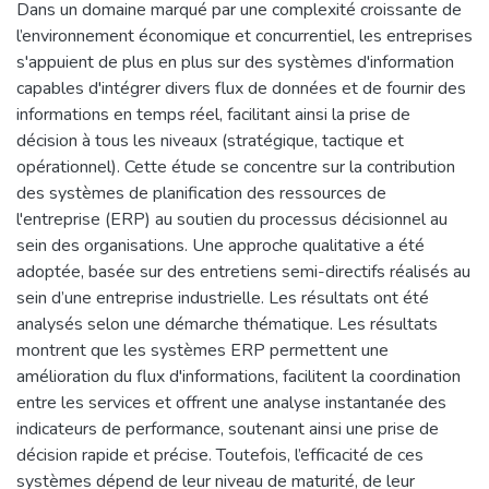
Dans un domaine marqué par une complexité croissante de
l’environnement économique et concurrentiel, les entreprises
s'appuient de plus en plus sur des systèmes d'information
capables d'intégrer divers flux de données et de fournir des
informations en temps réel, facilitant ainsi la prise de
décision à tous les niveaux (stratégique, tactique et
opérationnel). Cette étude se concentre sur la contribution
des systèmes de planification des ressources de
l'entreprise (ERP) au soutien du processus décisionnel au
sein des organisations. Une approche qualitative a été
adoptée, basée sur des entretiens semi-directifs réalisés au
sein d’une entreprise industrielle. Les résultats ont été
analysés selon une démarche thématique. Les résultats
montrent que les systèmes ERP permettent une
amélioration du flux d'informations, facilitent la coordination
entre les services et offrent une analyse instantanée des
indicateurs de performance, soutenant ainsi une prise de
décision rapide et précise. Toutefois, l’efficacité de ces
systèmes dépend de leur niveau de maturité, de leur