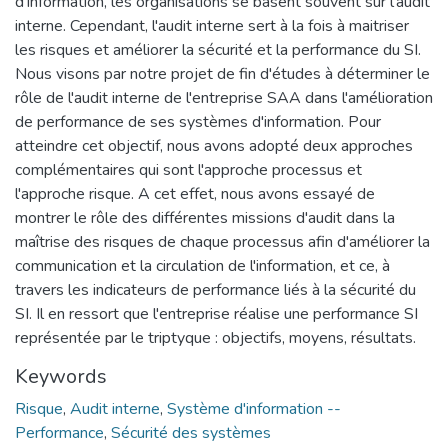
d'information, les organisations se basent souvent sur l'audit
interne. Cependant, l'audit interne sert à la fois à maitriser
les risques et améliorer la sécurité et la performance du SI.
Nous visons par notre projet de fin d'études à déterminer le
rôle de l'audit interne de l'entreprise SAA dans l'amélioration
de performance de ses systèmes d'information. Pour
atteindre cet objectif, nous avons adopté deux approches
complémentaires qui sont l'approche processus et
l'approche risque. A cet effet, nous avons essayé de
montrer le rôle des différentes missions d'audit dans la
maîtrise des risques de chaque processus afin d'améliorer la
communication et la circulation de l'information, et ce, à
travers les indicateurs de performance liés à la sécurité du
SI. Il en ressort que l'entreprise réalise une performance SI
représentée par le triptyque : objectifs, moyens, résultats.
Keywords
Risque
,
Audit interne
,
Système d'information --
Performance
,
Sécurité des systèmes