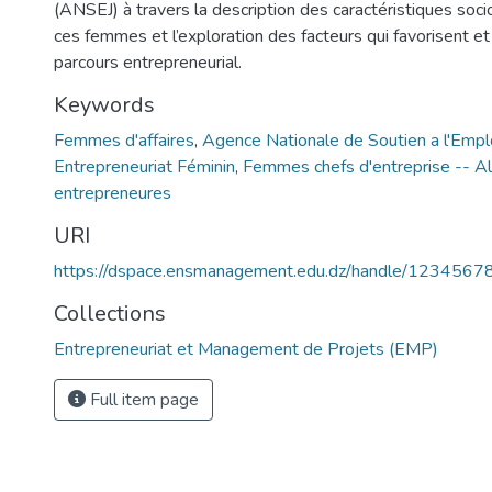
(ANSEJ) à travers la description des caractéristiques soc
ces femmes et l’exploration des facteurs qui favorisent et
parcours entrepreneurial.
Keywords
Femmes d'affaires
,
Agence Nationale de Soutien a l'Empl
Entrepreneuriat Féminin
,
Femmes chefs d'entreprise -- Al
entrepreneures
URI
https://dspace.ensmanagement.edu.dz/handle/123456
Collections
Entrepreneuriat et Management de Projets (EMP)
Full item page