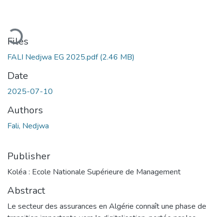
Loading...
Files
FALI Nedjwa EG 2025.pdf
(2.46 MB)
Date
2025-07-10
Authors
Fali, Nedjwa
Publisher
Koléa : Ecole Nationale Supérieure de Management
Abstract
Le secteur des assurances en Algérie connaît une phase de