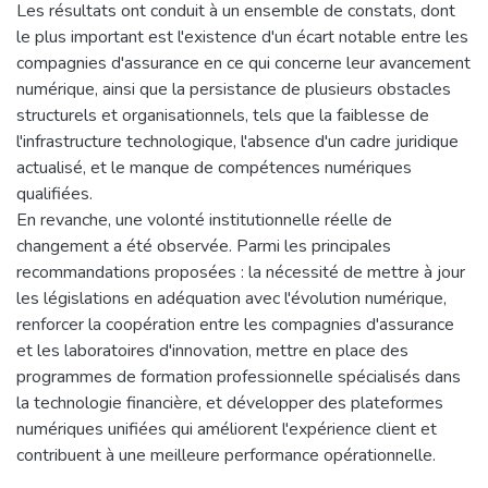
Les résultats ont conduit à un ensemble de constats, dont
le plus important est l'existence d'un écart notable entre les
compagnies d'assurance en ce qui concerne leur avancement
numérique, ainsi que la persistance de plusieurs obstacles
structurels et organisationnels, tels que la faiblesse de
l'infrastructure technologique, l'absence d'un cadre juridique
actualisé, et le manque de compétences numériques
qualifiées.
En revanche, une volonté institutionnelle réelle de
changement a été observée. Parmi les principales
recommandations proposées : la nécessité de mettre à jour
les législations en adéquation avec l'évolution numérique,
renforcer la coopération entre les compagnies d'assurance
et les laboratoires d'innovation, mettre en place des
programmes de formation professionnelle spécialisés dans
la technologie financière, et développer des plateformes
numériques unifiées qui améliorent l'expérience client et
contribuent à une meilleure performance opérationnelle.