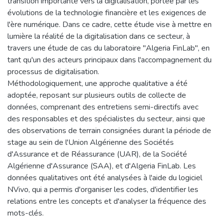
transition importante vers la digitalisation, portée par les
évolutions de la technologie financière et les exigences de
l'ère numérique. Dans ce cadre, cette étude vise à mettre en
lumière la réalité de la digitalisation dans ce secteur, à
travers une étude de cas du laboratoire "Algeria FinLab", en
tant qu'un des acteurs principaux dans l'accompagnement du
processus de digitalisation.
Méthodologiquement, une approche qualitative a été
adoptée, reposant sur plusieurs outils de collecte de
données, comprenant des entretiens semi-directifs avec
des responsables et des spécialistes du secteur, ainsi que
des observations de terrain consignées durant la période de
stage au sein de l'Union Algérienne des Sociétés
d'Assurance et de Réassurance (UAR), de la Société
Algérienne d'Assurance (SAA), et d'Algeria FinLab. Les
données qualitatives ont été analysées à l'aide du logiciel
NVivo, qui a permis d'organiser les codes, d'identifier les
relations entre les concepts et d'analyser la fréquence des
mots-clés.