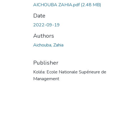
AICHOUBA ZAHIA.pdf
(2.48 MB)
Date
2022-09-19
Authors
Aichouba, Zahia
Publisher
Koléa: Ecole Nationale Supérieure de
Management