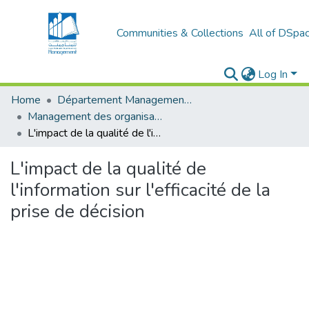
Communities & Collections
All of DSpa
Log In
Home
Département Management Des Organisations
Management des organisations (MDO)
L'impact de la qualité de l'information sur l'efficacité de la prise de décision
L'impact de la qualité de
l'information sur l'efficacité de la
prise de décision