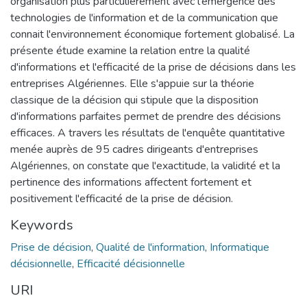
organisation plus particulièrement avec l'émergence des
technologies de l'information et de la communication que
connait l'environnement économique fortement globalisé. La
présente étude examine la relation entre la qualité
d'informations et l'efficacité de la prise de décisions dans les
entreprises Algériennes. Elle s'appuie sur la théorie
classique de la décision qui stipule que la disposition
d'informations parfaites permet de prendre des décisions
efficaces. A travers les résultats de l'enquête quantitative
menée auprès de 95 cadres dirigeants d'entreprises
Algériennes, on constate que l'exactitude, la validité et la
pertinence des informations affectent fortement et
positivement l'efficacité de la prise de décision.
Keywords
Prise de décision
,
Qualité de l'information
,
Informatique
décisionnelle
,
Efficacité décisionnelle
URI