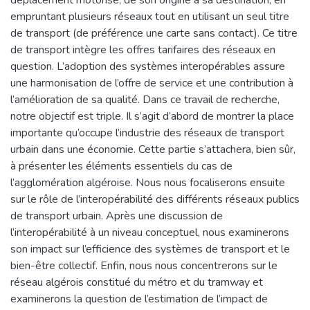
empruntant plusieurs réseaux tout en utilisant un seul titre
de transport (de préférence une carte sans contact). Ce titre
de transport intègre les offres tarifaires des réseaux en
question. L’adoption des systèmes interopérables assure
une harmonisation de l’offre de service et une contribution à
l’amélioration de sa qualité. Dans ce travail de recherche,
notre objectif est triple. Il s’agit d’abord de montrer la place
importante qu’occupe l’industrie des réseaux de transport
urbain dans une économie. Cette partie s’attachera, bien sûr,
à présenter les éléments essentiels du cas de
l’agglomération algéroise. Nous nous focaliserons ensuite
sur le rôle de l’interopérabilité des différents réseaux publics
de transport urbain. Après une discussion de
l’interopérabilité à un niveau conceptuel, nous examinerons
son impact sur l’efficience des systèmes de transport et le
bien-être collectif. Enfin, nous nous concentrerons sur le
réseau algérois constitué du métro et du tramway et
examinerons la question de l’estimation de l’impact de