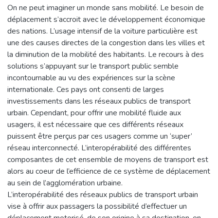
On ne peut imaginer un monde sans mobilité. Le besoin de
déplacement s’accroit avec le développement économique
des nations. L’usage intensif de la voiture particulière est
une des causes directes de la congestion dans les villes et
la diminution de la mobilité des habitants. Le recours à des
solutions s’appuyant sur le transport public semble
incontournable au vu des expériences sur la scène
internationale. Ces pays ont consenti de larges
investissements dans les réseaux publics de transport
urbain. Cependant, pour offrir une mobilité fluide aux
usagers, il est nécessaire que ces différents réseaux
puissent être perçus par ces usagers comme un ‘super’
réseau interconnecté. L’interopérabilité des différentes
composantes de cet ensemble de moyens de transport est
alors au coeur de l’efficience de ce système de déplacement
au sein de l’agglomération urbaine.
L’interopérabilité des réseaux publics de transport urbain
vise à offrir aux passagers la possibilité d’effectuer un
déplacement motorisé, de son origine à sa destination, en