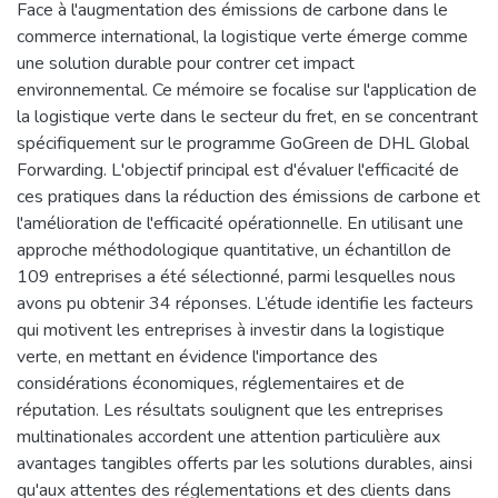
Face à l'augmentation des émissions de carbone dans le
commerce international, la logistique verte émerge comme
une solution durable pour contrer cet impact
environnemental. Ce mémoire se focalise sur l'application de
la logistique verte dans le secteur du fret, en se concentrant
spécifiquement sur le programme GoGreen de DHL Global
Forwarding. L'objectif principal est d'évaluer l'efficacité de
ces pratiques dans la réduction des émissions de carbone et
l'amélioration de l'efficacité opérationnelle. En utilisant une
approche méthodologique quantitative, un échantillon de
109 entreprises a été sélectionné, parmi lesquelles nous
avons pu obtenir 34 réponses. L’étude identifie les facteurs
qui motivent les entreprises à investir dans la logistique
verte, en mettant en évidence l'importance des
considérations économiques, réglementaires et de
réputation. Les résultats soulignent que les entreprises
multinationales accordent une attention particulière aux
avantages tangibles offerts par les solutions durables, ainsi
qu'aux attentes des réglementations et des clients dans