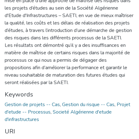
mise en place d’une approche de maîtrise des risques dans
les projets d’études au sein de la Société Algérienne
d'Etude d'Infrastructures – SAETI, en vue de mieux maîtriser
la qualité, les coûts et les délais de réalisation des projets
d’études, à travers l’introduction d’une démarche de gestion
des risques dans les différents processus de la SAETI.
Les résultats ont démontré qu’il y a des insuffisances en
matière de maîtrise de certains risques dans la majorité de
processus ce qui nous a permis de dégager des
propositions afin d’améliorer la performance et garantir le
niveau souhaitable de maturation des futures études qui
seront réalisées par la SAETI.
Keywords
Gestion de projets -- Cas
,
Gestion du risque -- Cas
,
Projet
d'etude -- Processus
,
Societé Algérienne d'etude
d'infrastructures
URI