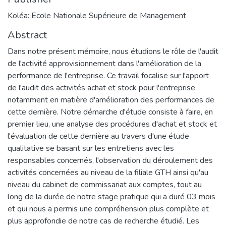
Koléa: Ecole Nationale Supérieure de Management
Abstract
Dans notre présent mémoire, nous étudions le rôle de l'audit
de l'activité approvisionnement dans l'amélioration de la
performance de l'entreprise. Ce travail focalise sur l'apport
de l'audit des activités achat et stock pour l'entreprise
notamment en matière d'amélioration des performances de
cette dernière. Notre démarche d'étude consiste à faire, en
premier lieu, une analyse des procédures d'achat et stock et
l'évaluation de cette dernière au travers d'une étude
qualitative se basant sur les entretiens avec les
responsables concernés, l'observation du déroulement des
activités concernées au niveau de la filiale GTH ainsi qu'au
niveau du cabinet de commissariat aux comptes, tout au
long de la durée de notre stage pratique qui a duré 03 mois
et qui nous a permis une compréhension plus complète et
plus approfondie de notre cas de recherche étudié. Les