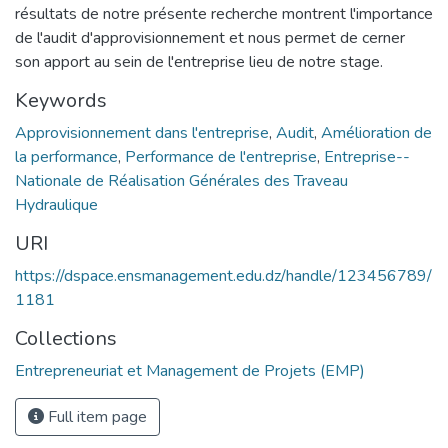
résultats de notre présente recherche montrent l'importance
de l'audit d'approvisionnement et nous permet de cerner
son apport au sein de l'entreprise lieu de notre stage.
Keywords
Approvisionnement dans l'entreprise
,
Audit
,
Amélioration de
la performance
,
Performance de l'entreprise
,
Entreprise--
Nationale de Réalisation Générales des Traveau
Hydraulique
URI
https://dspace.ensmanagement.edu.dz/handle/123456789/
1181
Collections
Entrepreneuriat et Management de Projets (EMP)
Full item page