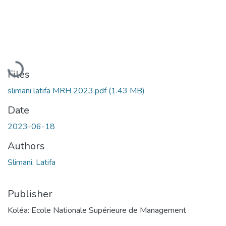
Loading...
Files
slimani latifa MRH 2023.pdf
(1.43 MB)
Date
2023-06-18
Authors
Slimani, Latifa
Publisher
Koléa: Ecole Nationale Supérieure de Management