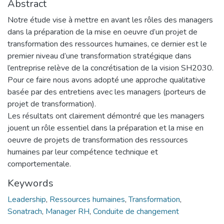
Abstract
Notre étude vise à mettre en avant les rôles des managers
dans la préparation de la mise en oeuvre d’un projet de
transformation des ressources humaines, ce dernier est le
premier niveau d’une transformation stratégique dans
l’entreprise relève de la concrétisation de la vision SH2030.
Pour ce faire nous avons adopté une approche qualitative
basée par des entretiens avec les managers (porteurs de
projet de transformation).
Les résultats ont clairement démontré que les managers
jouent un rôle essentiel dans la préparation et la mise en
oeuvre de projets de transformation des ressources
humaines par leur compétence technique et
comportementale.
Keywords
Leadership
,
Ressources humaines
,
Transformation
,
Sonatrach
,
Manager RH
,
Conduite de changement