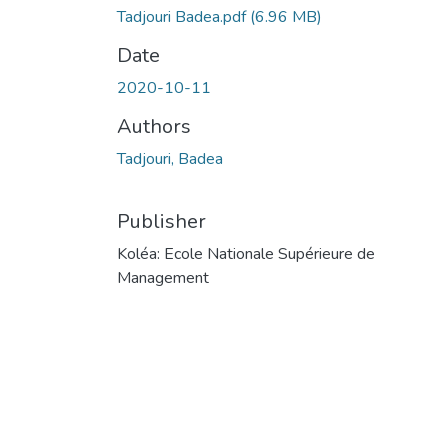
Tadjouri Badea.pdf
(6.96 MB)
Date
2020-10-11
Authors
Tadjouri, Badea
Publisher
Koléa: Ecole Nationale Supérieure de
Management