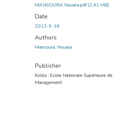
MANSOURA Nouara.pdf
(1.41 MB)
Date
2013-9-16
Authors
Mansoura, Nouara
Publisher
Koléa : Ecole Nationale Supérieure de
Management