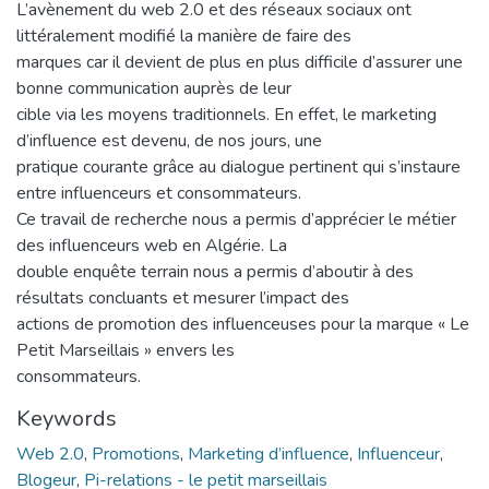
L’avènement du web 2.0 et des réseaux sociaux ont
littéralement modifié la manière de faire des
marques car il devient de plus en plus difficile d’assurer une
bonne communication auprès de leur
cible via les moyens traditionnels. En effet, le marketing
d’influence est devenu, de nos jours, une
pratique courante grâce au dialogue pertinent qui s’instaure
entre influenceurs et consommateurs.
Ce travail de recherche nous a permis d’apprécier le métier
des influenceurs web en Algérie. La
double enquête terrain nous a permis d’aboutir à des
résultats concluants et mesurer l’impact des
actions de promotion des influenceuses pour la marque « Le
Petit Marseillais » envers les
consommateurs.
Keywords
Web 2.0
,
Promotions
,
Marketing d’influence
,
Influenceur
,
Blogeur
,
Pi-relations - le petit marseillais