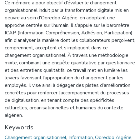
Ce mémoire a pour objectif d’évaluer le changement
organisationnel induit par la transformation digitale mis en
oeuvre au sein d’Ooredoo Algérie, en adoptant une
approche centrée sur l’humain. Il s’appuie sur le baromètre
ICAP (Information, Compréhension, Adhésion, Participation)
afin d’analyser la manière dont les collaborateurs perçoivent,
comprennent, acceptent et s’impliquent dans ce
changement organisationnel. À travers une méthodologie
mixte, combinant une enquête quantitative par questionnaire
et des entretiens qualitatifs, ce travail met en lumière les
leviers favorisant l’appropriation du changement par les
employés. Il vise ainsi à dégager des pistes d’amélioration
concrètes pour renforcer l’accompagnement du processus
de digitalisation, en tenant compte des spécificités
culturelles, organisationnelles et humaines du contexte
algérien.
Keywords
Changement organisationnel
,
Information
,
Ooredoo Algérie
,