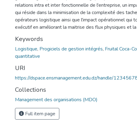
relations intra et inter fonctionnelle de l'entreprise, un im
qui réside dans la minimisation de la complexité des tach
opérateurs logistique ainsi que l'impact opérationnel qui t
exécutif en améliorant la maitrise des flux physiques et la
Keywords
Logistique
,
Progiciels de gestion intégrés
,
Fruital Coca-Co
quantitative
URI
https://dspace.ensmanagement.edu.dz/handle/123456
Collections
Management des organisations (MDO)
Full item page