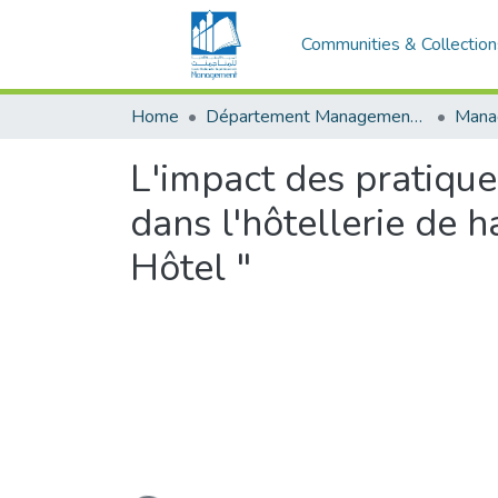
Communities & Collection
Home
Département Management Des Organisations
L'impact des pratique
dans l'hôtellerie de h
Hôtel "